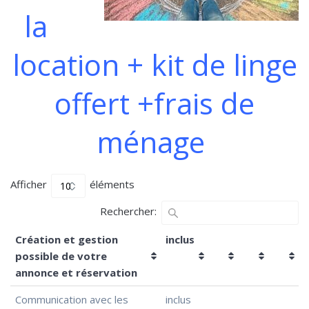
la
location + kit de linge
offert +frais de
ménage
Afficher
éléments
Rechercher:
Création et gestion
inclus
possible de votre
annonce et réservation
Communication avec les
inclus