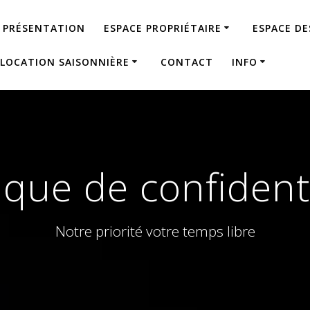
PRÉSENTATION
ESPACE PROPRIÉTAIRE
ESPACE D
LOCATION SAISONNIÈRE
CONTACT
INFO
tique de confidenti
Notre priorité votre temps libre