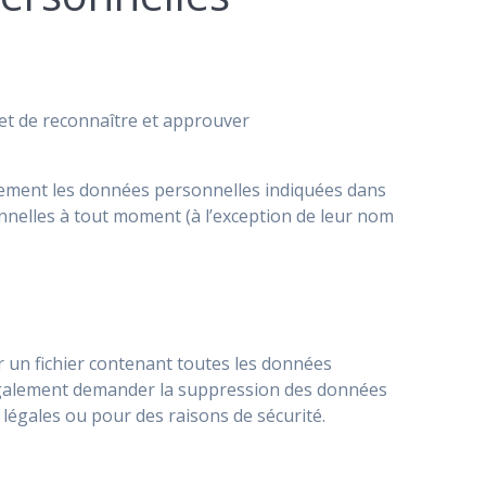
et de reconnaître et approuver
également les données personnelles indiquées dans
sonnelles à tout moment (à l’exception de leur nom
r un fichier contenant toutes les données
 également demander la suppression des données
légales ou pour des raisons de sécurité.