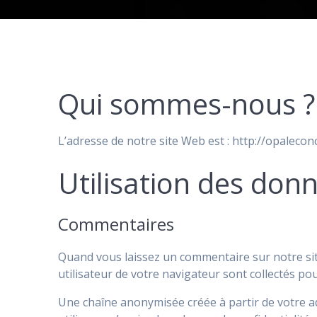
Qui sommes-nous ?
L’adresse de notre site Web est : http://opalecon
Utilisation des don
Commentaires
Quand vous laissez un commentaire sur notre site
utilisateur de votre navigateur sont collectés po
Une chaîne anonymisée créée à partir de votre a