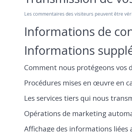
Les commentaires des visiteurs peuvent être véri
Informations de co
Informations suppl
Comment nous protégeons vos 
Procédures mises en œuvre en ca
Les services tiers qui nous tran
Opérations de marketing automati
Affichage des informations liées