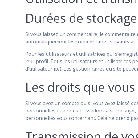
Durées de stockage
Si vous laissez un commentaire, le commentaire
automatiquement les commentaires suivants au lie
Pour les utilisateurs et utilisatrices qui s’enreg
leur profil. Tous les utilisateurs et utilisatric
d’utilisateur·ice). Les gestionnaires du site peuve
Les droits que vous
Si vous avez un compte ou si vous avez laissé de
personnelles que nous possédons à votre sujet,
personnelles vous concernant. Cela ne prend pas 
Transmission de vo