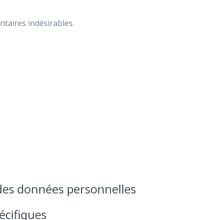
ntaires indésirables.
 des données personnelles
écifiques