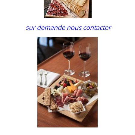
sur demande nous contacter