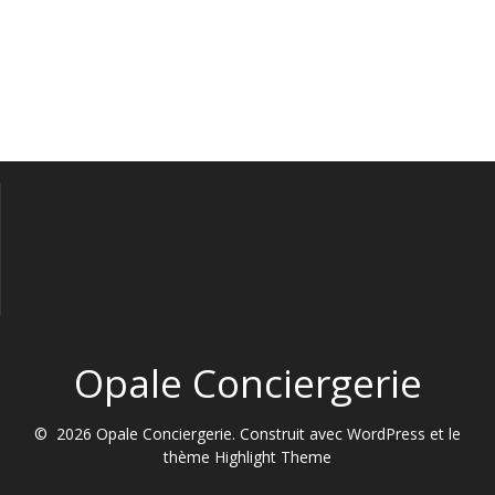
Opale Conciergerie
© 2026 Opale Conciergerie. Construit avec WordPress et le
thème
Highlight Theme