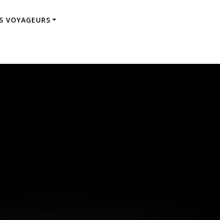
ES VOYAGEURS