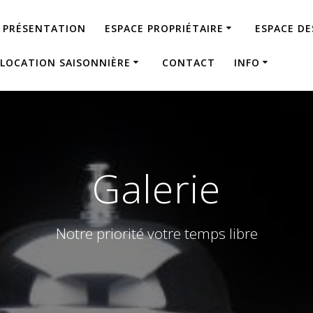
PRÉSENTATION
ESPACE PROPRIÉTAIRE
ESPACE D
LOCATION SAISONNIÈRE
CONTACT
INFO
Galerie
Notre priorité votre temps libre