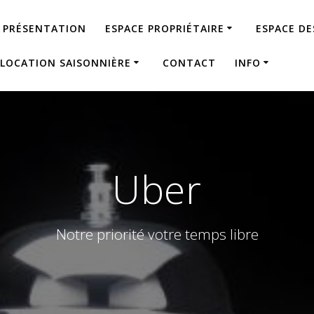
PRÉSENTATION
ESPACE PROPRIÉTAIRE
ESPACE D
LOCATION SAISONNIÈRE
CONTACT
INFO
Uber
Notre priorité votre temps libre