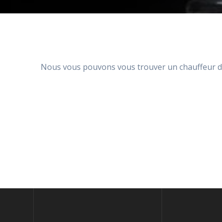
Nous vous pouvons vous trouver un chauffeur de v