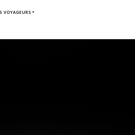
ES VOYAGEURS