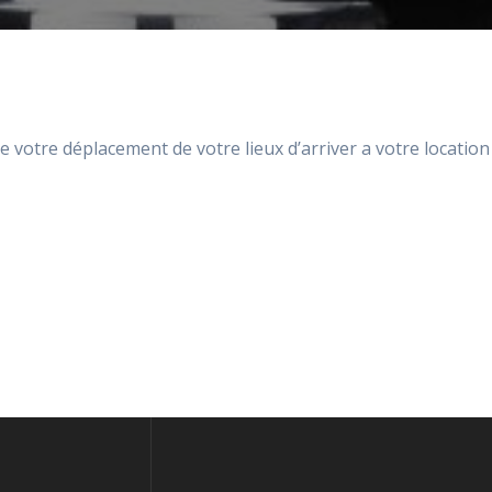
otre déplacement de votre lieux d’arriver a votre location