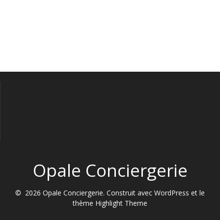
Opale Conciergerie
© 2026 Opale Conciergerie. Construit avec WordPress et le
thème
Highlight Theme